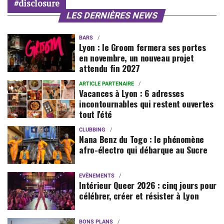
disclosure
LES DERNIÈRES NEWS
BARS
Lyon : le Groom fermera ses portes
en novembre, un nouveau projet
attendu fin 2027
ARTICLE PARTENAIRE
Vacances à Lyon : 6 adresses
incontournables qui restent ouvertes
tout l'été
CLUBBING
Nana Benz du Togo : le phénomène
afro-électro qui débarque au Sucre
EVÈNEMENTS
Intérieur Queer 2026 : cinq jours pour
célébrer, créer et résister à Lyon
BONS PLANS