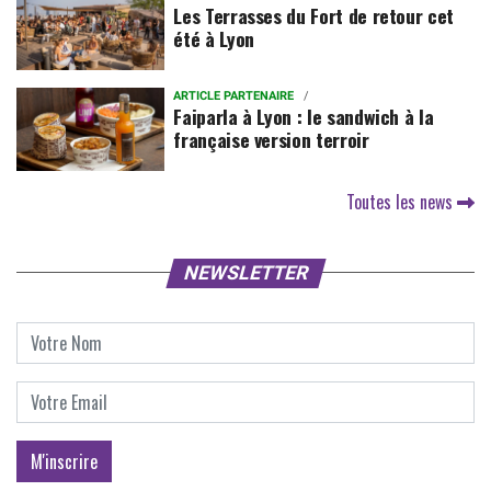
Les Terrasses du Fort de retour cet
été à Lyon
ARTICLE PARTENAIRE
Faiparla à Lyon : le sandwich à la
française version terroir
Toutes les news
NEWSLETTER