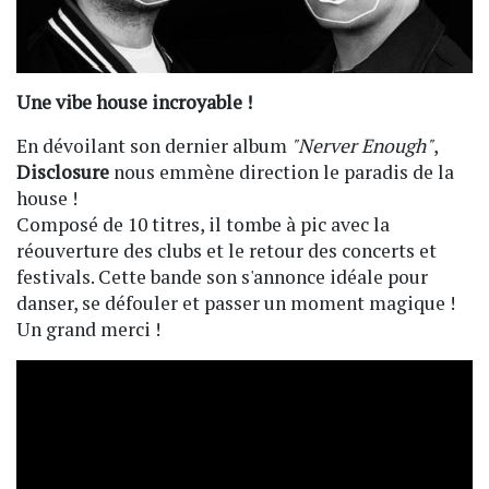
Une vibe house incroyable !
En dévoilant son dernier album
"Nerver Enough"
,
Disclosure
nous emmène direction le paradis de la
house !
Composé de 10 titres, il tombe à pic avec la
réouverture des clubs et le retour des concerts et
festivals. Cette bande son s'annonce idéale pour
danser, se défouler et passer un moment magique !
Un grand merci !