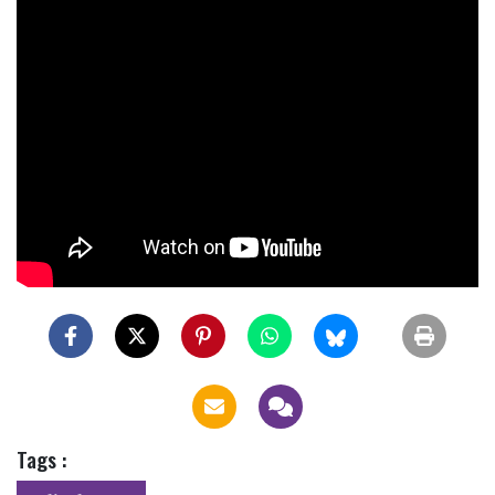
Tags :