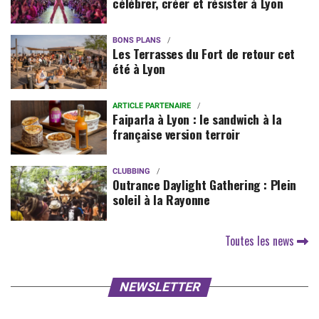
célébrer, créer et résister à Lyon
BONS PLANS
Les Terrasses du Fort de retour cet
été à Lyon
ARTICLE PARTENAIRE
Faiparla à Lyon : le sandwich à la
française version terroir
CLUBBING
Outrance Daylight Gathering : Plein
soleil à la Rayonne
Toutes les news
NEWSLETTER