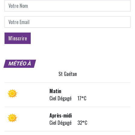
MÉTÉO À
St Gaétan
Matin
Ciel Dégagé 17°C
Après-midi
Ciel Dégagé 32°C