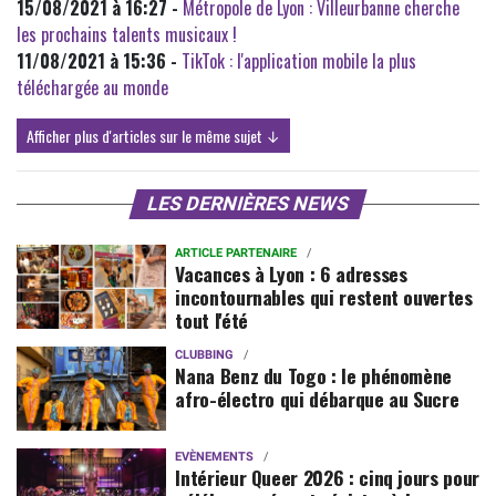
15/08/2021 à 16:27 -
Métropole de Lyon : Villeurbanne cherche
les prochains talents musicaux !
11/08/2021 à 15:36 -
TikTok : l'application mobile la plus
téléchargée au monde
Afficher plus d'articles sur le même sujet ↓
LES DERNIÈRES NEWS
ARTICLE PARTENAIRE
Vacances à Lyon : 6 adresses
incontournables qui restent ouvertes
tout l'été
CLUBBING
Nana Benz du Togo : le phénomène
afro-électro qui débarque au Sucre
EVÈNEMENTS
Intérieur Queer 2026 : cinq jours pour