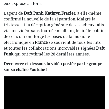
eux explose au loin.
L'agent de
Daft
Punk
,
Kathryn Frazier,
a elle-même
confirmé la nouvelle de la séparation. Malgré la
tristesse et la déception générale de ses adieux faits
via une vidéo, sans tournée ni album, le fidèle public
de ceux qui ont forgé les bases de la musique
électronique en
France
se souvient de tous les hits
et toutes les collaborations incroyables signées
Daft
Punk
qui ont rythmé les 28 dernières années.
Découvrez ci-dessous la vidéo postée par le groupe
sur sa chaîne Youtube !