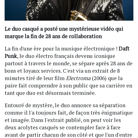
Le duo casqué a posté une mystérieuse vidéo qui
marque la fin de 28 ans de collaboration
La fin d'une ère pour la musique électronique !
Daft
Punk
, le duo électro français devenu iconique
partout à travers le monde, se sépare après 28 ans de
bons et loyaux services. C'est via un extrait de 8
minutes tiré de leur film
Electroma
(2006) que la
paire fait comprendre à son public que sa carrière en
tant que duo est désormais terminée.
Entouré de mystère, le duo annonce sa séparation
comme il l'a toujours fait, de façon très énigmatique
et imagée. Dans l'extrait publié, on peut voir les
deux acolytes casqués se contempler face à face
avant de partir chacun de son côté et que l'un d'entre