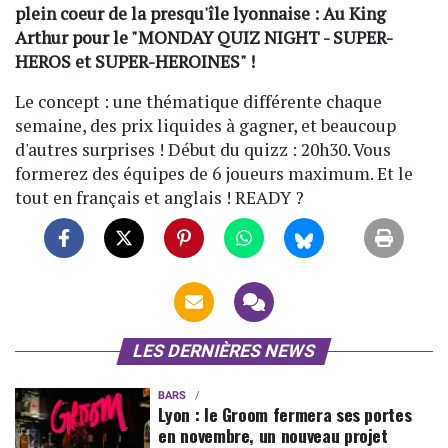
plein coeur de la presqu'île lyonnaise : Au King
Arthur pour le "MONDAY QUIZ NIGHT - SUPER-
HEROS et SUPER-HEROINES" !
Le concept : une thématique différente chaque
semaine, des prix liquides à gagner, et beaucoup
d'autres surprises ! Début du quizz : 20h30. Vous
formerez des équipes de 6 joueurs maximum. Et le
tout en français et anglais ! READY ?
LES DERNIÈRES NEWS
BARS
Lyon : le Groom fermera ses portes
en novembre, un nouveau projet