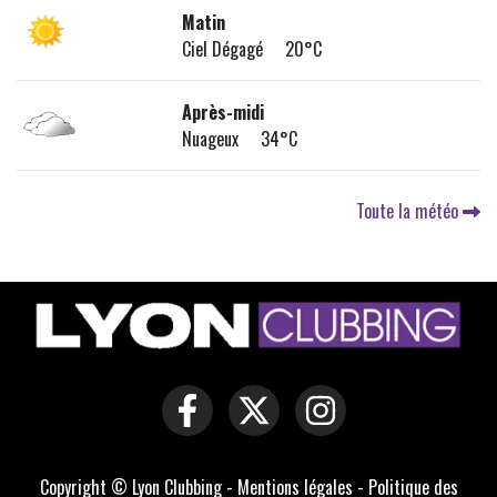
Matin
Ciel Dégagé 20°C
Après-midi
Nuageux 34°C
Toute la météo
Copyright © Lyon Clubbing -
Mentions légales
-
Politique des