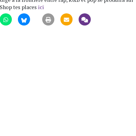
 Shop tes places
ici