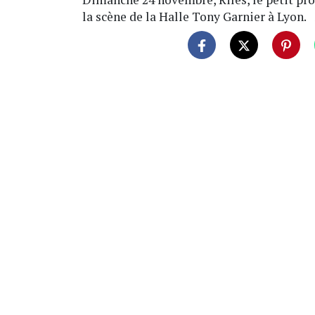
la scène de la Halle Tony Garnier à Lyon.