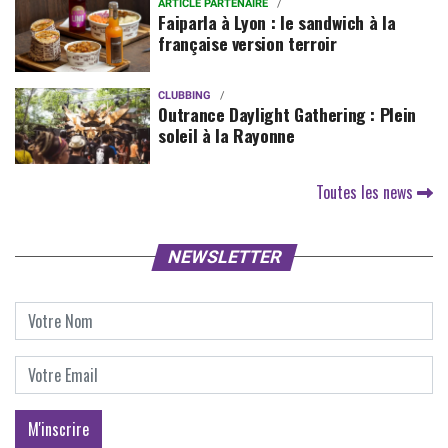
ARTICLE PARTENAIRE
Faiparla à Lyon : le sandwich à la
française version terroir
CLUBBING
Outrance Daylight Gathering : Plein
soleil à la Rayonne
Toutes les news
NEWSLETTER