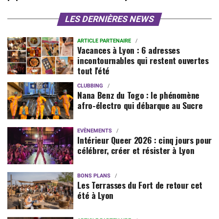
LES DERNIÈRES NEWS
ARTICLE PARTENAIRE
Vacances à Lyon : 6 adresses
incontournables qui restent ouvertes
tout l'été
CLUBBING
Nana Benz du Togo : le phénomène
afro-électro qui débarque au Sucre
EVÈNEMENTS
Intérieur Queer 2026 : cinq jours pour
célébrer, créer et résister à Lyon
BONS PLANS
Les Terrasses du Fort de retour cet
été à Lyon