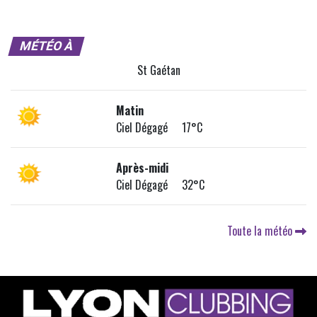
MÉTÉO À
St Gaétan
Matin
Ciel Dégagé 17°C
Après-midi
Ciel Dégagé 32°C
Toute la météo