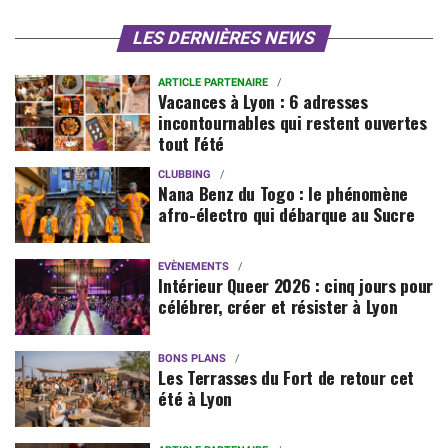
LES DERNIÈRES NEWS
ARTICLE PARTENAIRE
Vacances à Lyon : 6 adresses
incontournables qui restent ouvertes
tout l'été
CLUBBING
Nana Benz du Togo : le phénomène
afro-électro qui débarque au Sucre
EVÈNEMENTS
Intérieur Queer 2026 : cinq jours pour
célébrer, créer et résister à Lyon
BONS PLANS
Les Terrasses du Fort de retour cet
été à Lyon