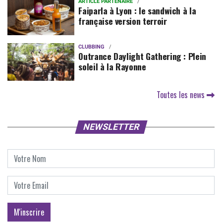
ARTICLE PARTENAIRE
Faiparla à Lyon : le sandwich à la
française version terroir
CLUBBING
Outrance Daylight Gathering : Plein
soleil à la Rayonne
Toutes les news
NEWSLETTER