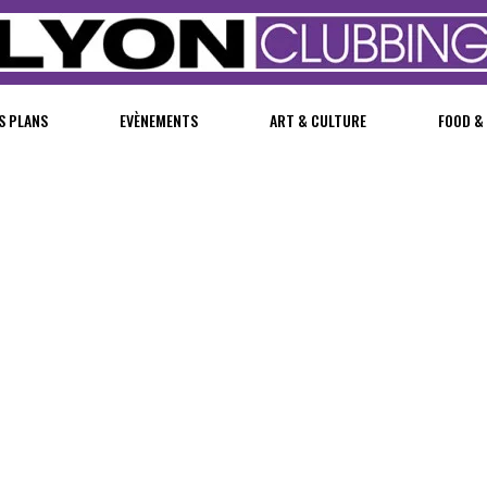
S PLANS
EVÈNEMENTS
ART & CULTURE
FOOD &