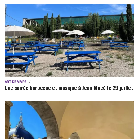
ART DE VIVRE
Une soirée barbecue et musique à Jean Macé le 29 juillet