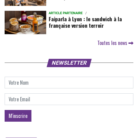
ARTICLE PARTENAIRE
Faiparla à Lyon : le sandwich à la
française version terroir
Toutes les news
NEWSLETTER