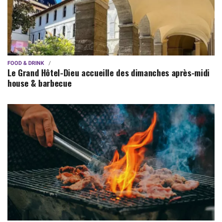
FOOD & DRINK
Le Grand Hôtel-Dieu accueille des dimanches après-midi
house & barbecue