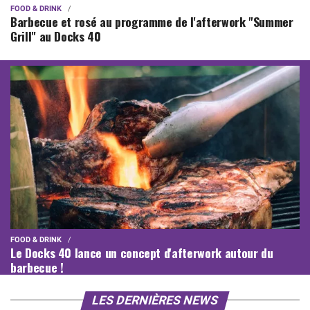
FOOD & DRINK
Barbecue et rosé au programme de l'afterwork "Summer
Grill" au Docks 40
FOOD & DRINK
Le Docks 40 lance un concept d'afterwork autour du
barbecue !
LES DERNIÈRES NEWS