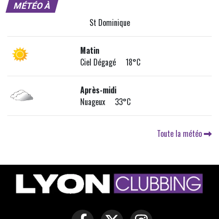
MÉTÉO À
St Dominique
Matin
Ciel Dégagé 18°C
Après-midi
Nuageux 33°C
Toute la météo