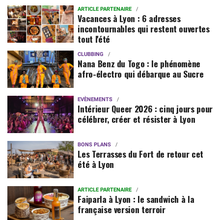
ARTICLE PARTENAIRE
Vacances à Lyon : 6 adresses
incontournables qui restent ouvertes
tout l'été
CLUBBING
Nana Benz du Togo : le phénomène
afro-électro qui débarque au Sucre
EVÈNEMENTS
Intérieur Queer 2026 : cinq jours pour
célébrer, créer et résister à Lyon
BONS PLANS
Les Terrasses du Fort de retour cet
été à Lyon
ARTICLE PARTENAIRE
Faiparla à Lyon : le sandwich à la
française version terroir