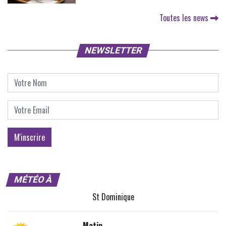
Toutes les news
NEWSLETTER
MÉTÉO À
St Dominique
Matin