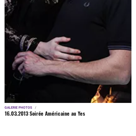
GALERIE PHOTOS
16.03.2013 Soirée Américaine au Yes