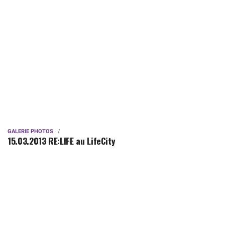
GALERIE PHOTOS
15.03.2013 RE:LIFE au LifeCity