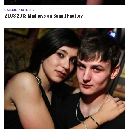
GALERIE PHOTOS
21.03.2013 Madness au Sound Factory