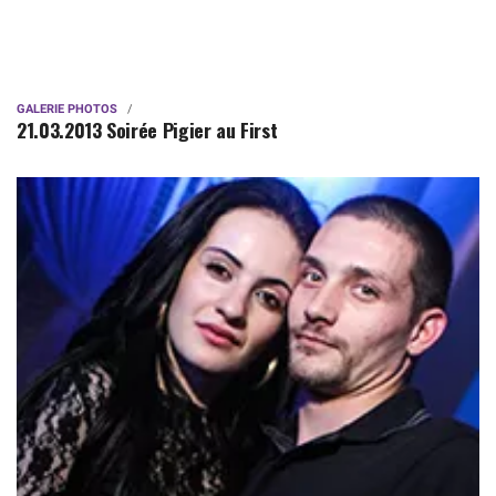
GALERIE PHOTOS
21.03.2013 Soirée Pigier au First