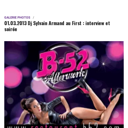
GALERIE PHOTOS
01.03.2013 Dj Sylvain Armand au First : interview et
soirée