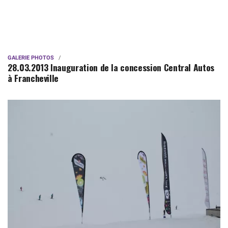
GALERIE PHOTOS
28.03.2013 Inauguration de la concession Central Autos
à Francheville