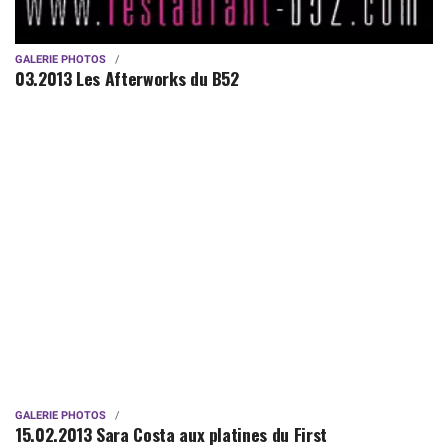
GALERIE PHOTOS
03.2013 Les Afterworks du B52
GALERIE PHOTOS
15.02.2013 Sara Costa aux platines du First