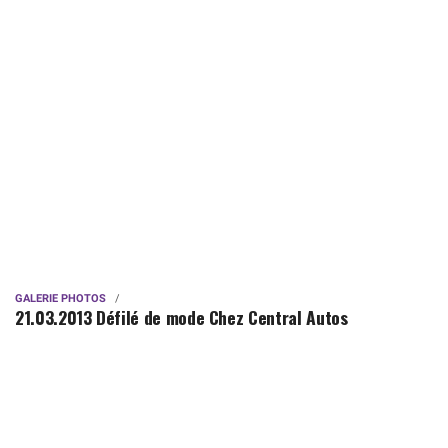
GALERIE PHOTOS
21.03.2013 Défilé de mode Chez Central Autos