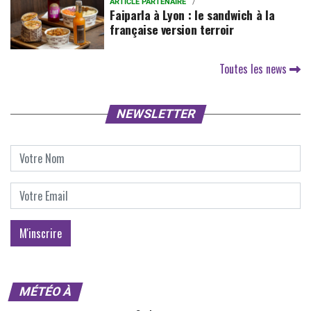
ARTICLE PARTENAIRE
Faiparla à Lyon : le sandwich à la
française version terroir
Toutes les news
NEWSLETTER
MÉTÉO À