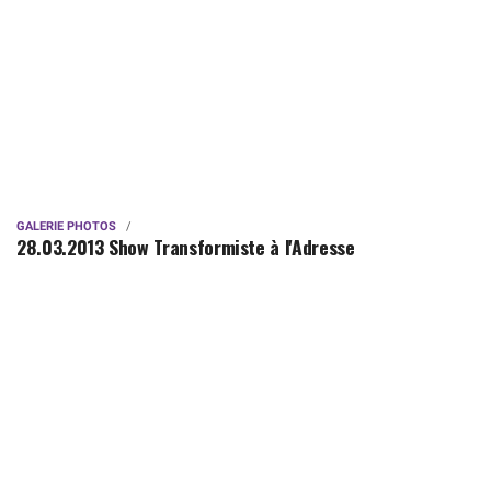
GALERIE PHOTOS
28.03.2013 Show Transformiste à l'Adresse