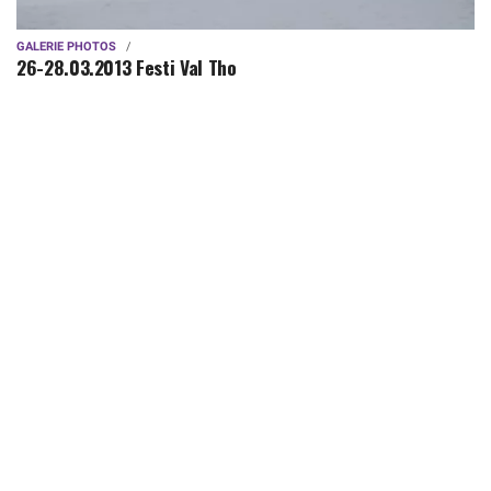
GALERIE PHOTOS
26-28.03.2013 Festi Val Tho