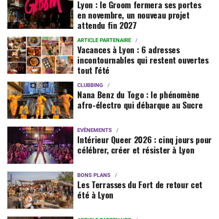
Lyon : le Groom fermera ses portes
en novembre, un nouveau projet
attendu fin 2027
ARTICLE PARTENAIRE
Vacances à Lyon : 6 adresses
incontournables qui restent ouvertes
tout l'été
CLUBBING
Nana Benz du Togo : le phénomène
afro-électro qui débarque au Sucre
EVÈNEMENTS
Intérieur Queer 2026 : cinq jours pour
célébrer, créer et résister à Lyon
BONS PLANS
Les Terrasses du Fort de retour cet
été à Lyon