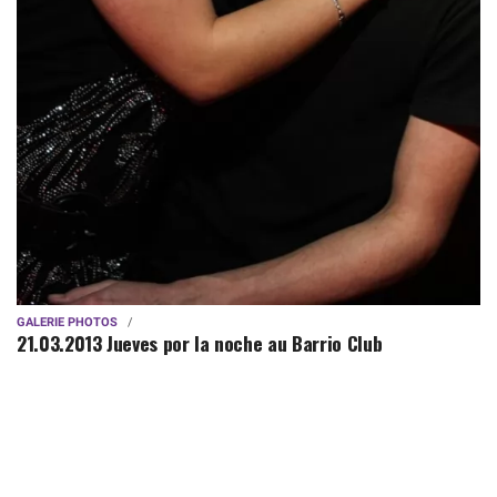
GALERIE PHOTOS
21.03.2013 Jueves por la noche au Barrio Club