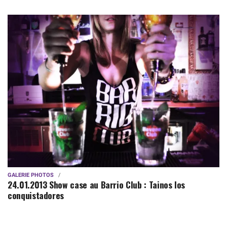
GALERIE PHOTOS
24.01.2013 Show case au Barrio Club : Tainos los
conquistadores