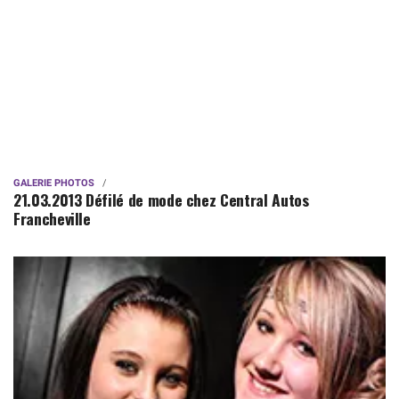
GALERIE PHOTOS
21.03.2013 Défilé de mode chez Central Autos
Francheville